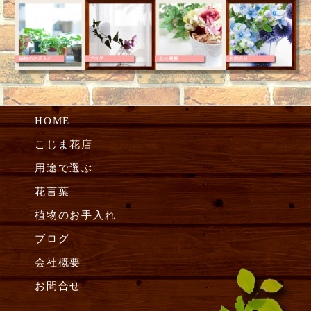
HOME
こじま花店
用途で選ぶ
花言葉
植物のお手入れ
ブログ
会社概要
お問合せ