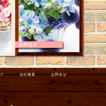
グ
会社概要
お問合せ