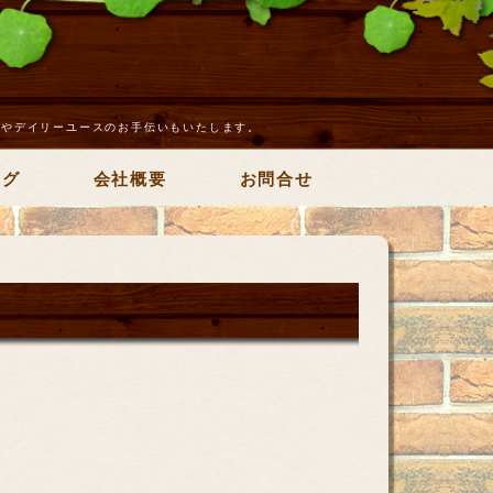
アやデイリーユースのお手伝いもいたします。
ログ
会社概要
お問合せ