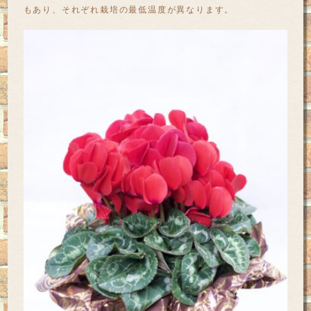
もあり、それぞれ栽培の最低温度が異なります。